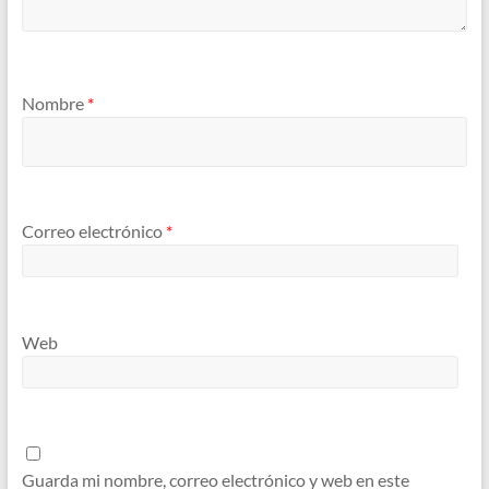
Nombre
*
Correo electrónico
*
Web
Guarda mi nombre, correo electrónico y web en este