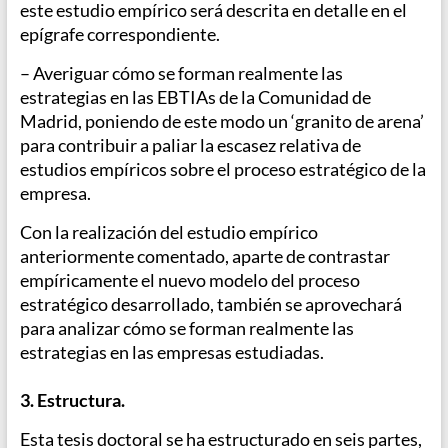
este estudio empírico será descrita en detalle en el
epígrafe correspondiente.
– Averiguar cómo se forman realmente las
estrategias en las EBTIAs de la Comunidad de
Madrid, poniendo de este modo un ‘granito de arena’
para contribuir a paliar la escasez relativa de
estudios empíricos sobre el proceso estratégico de la
empresa.
Con la realización del estudio empírico
anteriormente comentado, aparte de contrastar
empíricamente el nuevo modelo del proceso
estratégico desarrollado, también se aprovechará
para analizar cómo se forman realmente las
estrategias en las empresas estudiadas.
3. Estructura.
Esta tesis doctoral se ha estructurado en seis partes,