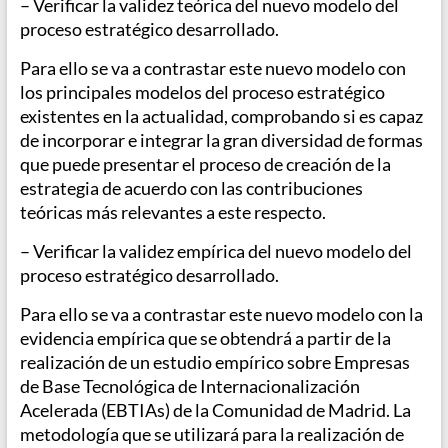
– Verificar la validez teórica del nuevo modelo del
proceso estratégico desarrollado.
Para ello se va a contrastar este nuevo modelo con
los principales modelos del proceso estratégico
existentes en la actualidad, comprobando si es capaz
de incorporar e integrar la gran diversidad de formas
que puede presentar el proceso de creación de la
estrategia de acuerdo con las contribuciones
teóricas más relevantes a este respecto.
– Verificar la validez empírica del nuevo modelo del
proceso estratégico desarrollado.
Para ello se va a contrastar este nuevo modelo con la
evidencia empírica que se obtendrá a partir de la
realización de un estudio empírico sobre Empresas
de Base Tecnológica de Internacionalización
Acelerada (EBTIAs) de la Comunidad de Madrid. La
metodología que se utilizará para la realización de