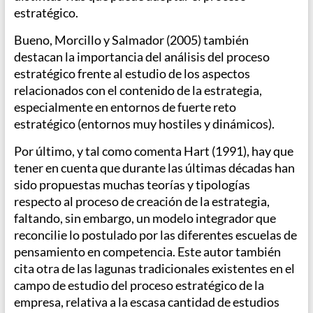
estratégico.
Bueno, Morcillo y Salmador (2005) también
destacan la importancia del análisis del proceso
estratégico frente al estudio de los aspectos
relacionados con el contenido de la estrategia,
especialmente en entornos de fuerte reto
estratégico (entornos muy hostiles y dinámicos).
Por último, y tal como comenta Hart (1991), hay que
tener en cuenta que durante las últimas décadas han
sido propuestas muchas teorías y tipologías
respecto al proceso de creación de la estrategia,
faltando, sin embargo, un modelo integrador que
reconcilie lo postulado por las diferentes escuelas de
pensamiento en competencia. Este autor también
cita otra de las lagunas tradicionales existentes en el
campo de estudio del proceso estratégico de la
empresa, relativa a la escasa cantidad de estudios