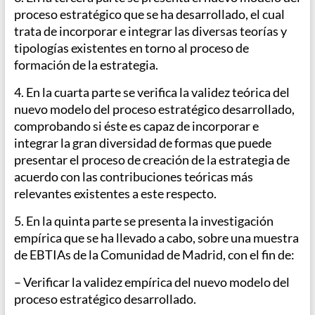
proceso estratégico que se ha desarrollado, el cual
trata de incorporar e integrar las diversas teorías y
tipologías existentes en torno al proceso de
formación de la estrategia.
4. En la cuarta parte se verifica la validez teórica del
nuevo modelo del proceso estratégico desarrollado,
comprobando si éste es capaz de incorporar e
integrar la gran diversidad de formas que puede
presentar el proceso de creación de la estrategia de
acuerdo con las contribuciones teóricas más
relevantes existentes a este respecto.
5. En la quinta parte se presenta la investigación
empírica que se ha llevado a cabo, sobre una muestra
de EBTIAs de la Comunidad de Madrid, con el fin de:
– Verificar la validez empírica del nuevo modelo del
proceso estratégico desarrollado.