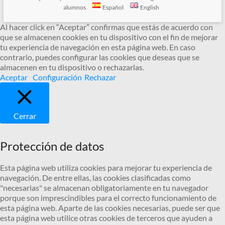
alumnos
Español
English
Al hacer click en “Aceptar” confirmas que estás de acuerdo con
que se almacenen cookies en tu dispositivo con el fin de mejorar
tu experiencia de navegación en esta página web. En caso
contrario, puedes configurar las cookies que deseas que se
almacenen en tu dispositivo o rechazarlas.
Aceptar
Configuración
Rechazar
Cerrar
Protección de datos
Esta página web utiliza cookies para mejorar tu experiencia de
navegación. De entre ellas, las cookies clasificadas como
"necesarias" se almacenan obligatoriamente en tu navegador
porque son imprescindibles para el correcto funcionamiento de
esta página web. Aparte de las cookies necesarias, puede ser que
esta página web utilice otras cookies de terceros que ayuden a