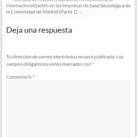
internacionalización en las empresas de base tecnológica de
la Comunidad de Madrid (Parte 1)
→
Deja una respuesta
Tu dirección de correo electrónico no será publicada.
Los
campos obligatorios están marcados con
*
Comentario
*