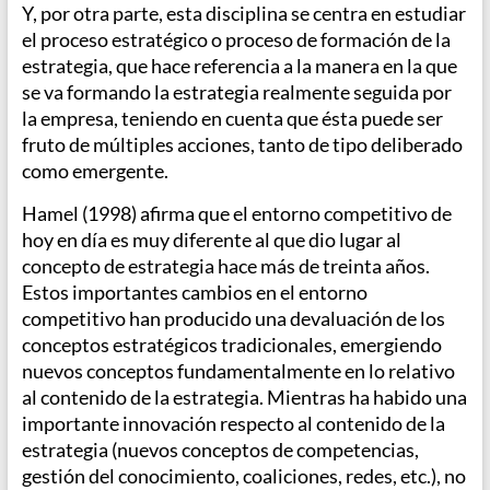
Y, por otra parte, esta disciplina se centra en estudiar
el proceso estratégico o proceso de formación de la
estrategia, que hace referencia a la manera en la que
se va formando la estrategia realmente seguida por
la empresa, teniendo en cuenta que ésta puede ser
fruto de múltiples acciones, tanto de tipo deliberado
como emergente.
Hamel (1998) afirma que el entorno competitivo de
hoy en día es muy diferente al que dio lugar al
concepto de estrategia hace más de treinta años.
Estos importantes cambios en el entorno
competitivo han producido una devaluación de los
conceptos estratégicos tradicionales, emergiendo
nuevos conceptos fundamentalmente en lo relativo
al contenido de la estrategia. Mientras ha habido una
importante innovación respecto al contenido de la
estrategia (nuevos conceptos de competencias,
gestión del conocimiento, coaliciones, redes, etc.), no