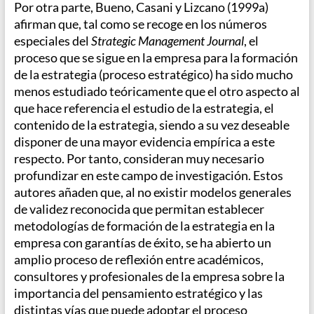
Por otra parte, Bueno, Casani y Lizcano (1999a)
afirman que, tal como se recoge en los números
especiales del
Strategic Management Journal
, el
proceso que se sigue en la empresa para la formación
de la estrategia (proceso estratégico) ha sido mucho
menos estudiado teóricamente que el otro aspecto al
que hace referencia el estudio de la estrategia, el
contenido de la estrategia, siendo a su vez deseable
disponer de una mayor evidencia empírica a este
respecto. Por tanto, consideran muy necesario
profundizar en este campo de investigación. Estos
autores añaden que, al no existir modelos generales
de validez reconocida que permitan establecer
metodologías de formación de la estrategia en la
empresa con garantías de éxito, se ha abierto un
amplio proceso de reflexión entre académicos,
consultores y profesionales de la empresa sobre la
importancia del pensamiento estratégico y las
distintas vías que puede adoptar el proceso