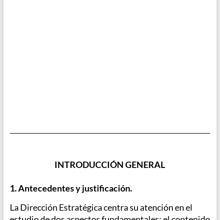
INTRODUCCIÓN GENERAL
1. Antecedentes y justificación.
La Dirección Estratégica centra su atención en el
estudio de dos aspectos fundamentales: el contenido