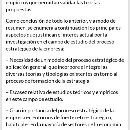
empíricos que permitan validar las teorías
propuestas.
Como conclusión de todo lo anterior, y a modo de
resumen, se enumera a continuación los principales
aspectos que justifican el interés actual por la
investigación en el campo de estudio del proceso
estratégico de la empresa:
– Necesidad de un modelo del proceso estratégico de
aplicación general, que incorpore e integre las
diversas teorías y tipologías existentes en torno al
proceso de formación de la estrategia.
– Escasez relativa de estudios teóricos y empíricos
en este campo de estudio.
– Gran importancia del proceso estratégico de la
empresa en entornos de fuerte reto estratégico,
habituales en la mayoría de sectores de la economía