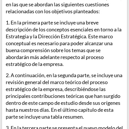
en las que se abordan las siguientes cuestiones
relacionadas con los objetivos planteados:
1. En la primera parte se incluye una breve
descripción de los conceptos esenciales en torno a la
Estrategia y la Dirección Estratégica. Este marco
conceptual es necesario para poder alcanzar una
buena comprensión sobre los temas que se
abordarán más adelante respecto al proceso
estratégico de la empresa.
2. A continuación, en la segunda parte, se incluye una
revisión general del marco teórico del proceso
estratégico de la empresa, describiéndose las
principales contribuciones teóricas que han surgido
dentro de este campo de estudio desde sus orígenes
hasta nuestros días. En el último capítulo de esta
parte se incluye una tabla resumen.
3. En la tercera parte se presenta el nuevo modelo del