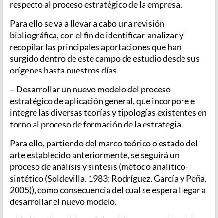
respecto al proceso estratégico de la empresa.
Para ello se va a llevar a cabo una revisión
bibliográfica, con el fin de identificar, analizar y
recopilar las principales aportaciones que han
surgido dentro de este campo de estudio desde sus
orígenes hasta nuestros días.
– Desarrollar un nuevo modelo del proceso
estratégico de aplicación general, que incorpore e
integre las diversas teorías y tipologías existentes en
torno al proceso de formación de la estrategia.
Para ello, partiendo del marco teórico o estado del
arte establecido anteriormente, se seguirá un
proceso de análisis y síntesis (método analítico-
sintético (Soldevilla, 1983; Rodríguez, García y Peña,
2005)), como consecuencia del cual se espera llegar a
desarrollar el nuevo modelo.