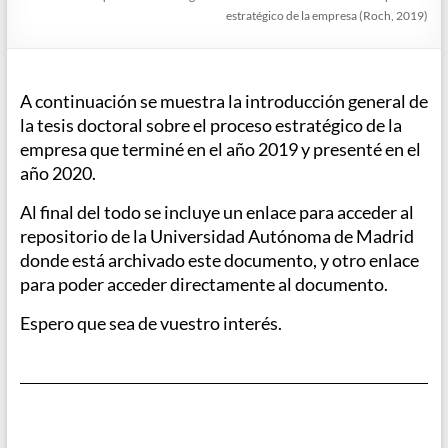
estratégico de la empresa (Roch, 2019)
A continuación se muestra la introducción general de
la tesis doctoral sobre el proceso estratégico de la
empresa que terminé en el año 2019 y presenté en el
año 2020.
Al final del todo se incluye un enlace para acceder al
repositorio de la Universidad Autónoma de Madrid
donde está archivado este documento, y otro enlace
para poder acceder directamente al documento.
Espero que sea de vuestro interés.