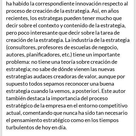
ha habido la correspondiente innovación respecto al
proceso de creación de la estrategia. Así, en años
recientes, los estrategas pueden tener mucho que
decir sobre el contexto y contenido de la estrategia,
pero poco interesante que decir sobre la tarea de
creación de la estrategia. La industria de la estrategia
(consultores, profesores de escuelas de negocio,
autores, planificadores, etc.) tiene un importante
problema: no tiene una teoría sobre creación de
estrategia; no sabe de dónde vienen las nuevas
estrategias audaces creadoras de valor, aunque por
supuesto todos sepamos reconocer una buena
estrategia cuando la vemos, a posteriori. Este autor
también destaca la importancia del proceso
estratégico de la empresa en el entorno competitivo
actual, comentando que nunca ha sido tan necesario
el pensamiento estratégico como en los tiempos
turbulentos de hoy en día.