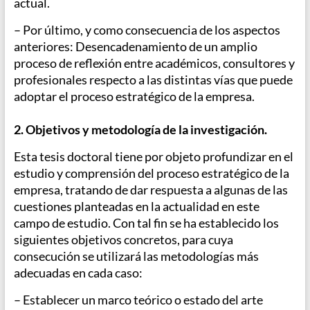
actual.
– Por último, y como consecuencia de los aspectos
anteriores: Desencadenamiento de un amplio
proceso de reflexión entre académicos, consultores y
profesionales respecto a las distintas vías que puede
adoptar el proceso estratégico de la empresa.
2. Objetivos y metodología de la investigación.
Esta tesis doctoral tiene por objeto profundizar en el
estudio y comprensión del proceso estratégico de la
empresa, tratando de dar respuesta a algunas de las
cuestiones planteadas en la actualidad en este
campo de estudio. Con tal fin se ha establecido los
siguientes objetivos concretos, para cuya
consecución se utilizará las metodologías más
adecuadas en cada caso:
– Establecer un marco teórico o estado del arte