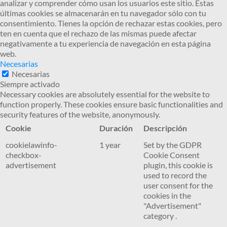
analizar y comprender cómo usan los usuarios este sitio. Estas
últimas cookies se almacenarán en tu navegador sólo con tu
consentimiento. Tienes la opción de rechazar estas cookies, pero
ten en cuenta que el rechazo de las mismas puede afectar
negativamente a tu experiencia de navegación en esta página
web.
Necesarias
Necesarias
Siempre activado
Necessary cookies are absolutely essential for the website to
function properly. These cookies ensure basic functionalities and
security features of the website, anonymously.
Cookie
Duración
Descripción
cookielawinfo-
1 year
Set by the GDPR
checkbox-
Cookie Consent
advertisement
plugin, this cookie is
used to record the
user consent for the
cookies in the
"Advertisement"
category .