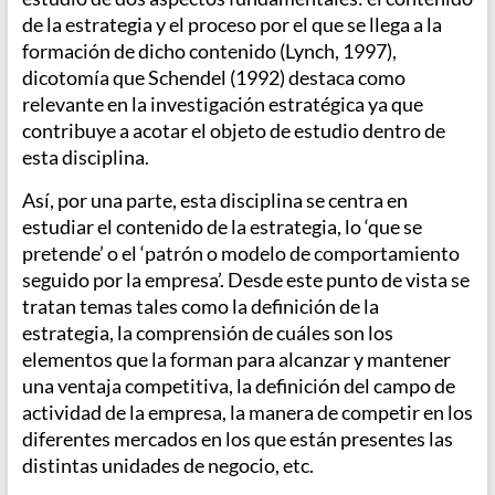
de la estrategia y el proceso por el que se llega a la
formación de dicho contenido (Lynch, 1997),
dicotomía que Schendel (1992) destaca como
relevante en la investigación estratégica ya que
contribuye a acotar el objeto de estudio dentro de
esta disciplina.
Así, por una parte, esta disciplina se centra en
estudiar el contenido de la estrategia, lo ‘que se
pretende’ o el ‘patrón o modelo de comportamiento
seguido por la empresa’. Desde este punto de vista se
tratan temas tales como la definición de la
estrategia, la comprensión de cuáles son los
elementos que la forman para alcanzar y mantener
una ventaja competitiva, la definición del campo de
actividad de la empresa, la manera de competir en los
diferentes mercados en los que están presentes las
distintas unidades de negocio, etc.