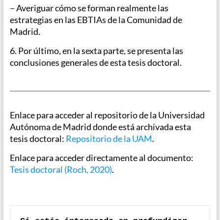
– Averiguar cómo se forman realmente las
estrategias en las EBTIAs de la Comunidad de
Madrid.
6. Por último, en la sexta parte, se presenta las
conclusiones generales de esta tesis doctoral.
Enlace para acceder al repositorio de la Universidad
Autónoma de Madrid donde está archivada esta
tesis doctoral:
Repositorio de la UAM
.
Enlace para acceder directamente al documento:
Tesis doctoral (Roch, 2020)
.