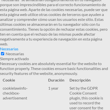
porque son imprescindibles para el correcto funcionamiento de
esta página web. Aparte de las cookies necesarias, puede ser que
esta página web utilice otras cookies de terceros que ayuden a
analizar y comprender cómo usan los usuarios este sitio. Estas
últimas cookies se almacenarán en tu navegador sólo con tu
consentimiento. Tienes la opción de rechazar estas cookies, pero
ten en cuenta que el rechazo de las mismas puede afectar
negativamente a tu experiencia de navegación en esta página
web.
Necesarias
Necesarias
Siempre activado
Necessary cookies are absolutely essential for the website to
function properly. These cookies ensure basic functionalities and
security features of the website, anonymously.
Cookie
Duración
Descripción
cookielawinfo-
1 year
Set by the GDPR
checkbox-
Cookie Consent
advertisement
plugin, this cookie is
used to record the
user consent for the