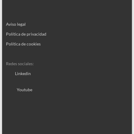
Aviso legal
Política de privacidad
Política de cookies
Redes sociales:
Linkedin
Youtube