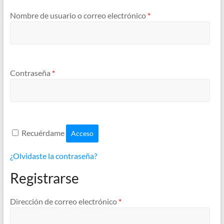
Obligatorio
Nombre de usuario o correo electrónico
*
Obligatorio
Contraseña
*
Recuérdame
Acceso
¿Olvidaste la contraseña?
Registrarse
Obligatorio
Dirección de correo electrónico
*