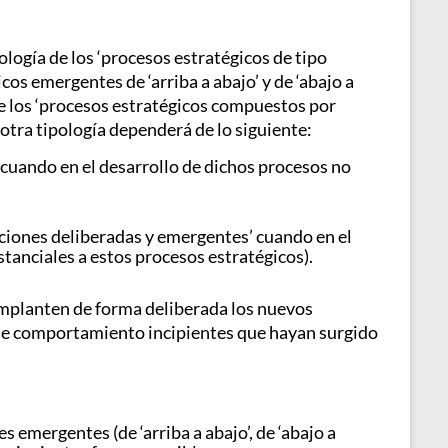
ología de los ‘procesos estratégicos de tipo
os emergentes de ‘arriba a abajo’ y de ‘abajo a
de los ‘procesos estratégicos compuestos por
 otra tipología dependerá de lo siguiente:
 cuando en el desarrollo de dichos procesos no
cciones deliberadas y emergentes’ cuando en el
tanciales a estos procesos estratégicos).
implanten de forma deliberada los nuevos
es de comportamiento incipientes que hayan surgido
emergentes (de ‘arriba a abajo’, de ‘abajo a