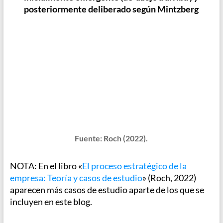
posteriormente deliberado según Mintzberg
Fuente: Roch (2022).
NOTA: En el libro «
El proceso estratégico de la
empresa: Teoría y casos de estudio
» (Roch, 2022)
aparecen más casos de estudio aparte de los que se
incluyen en este blog.