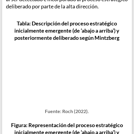
deliberado por parte de la alta dirección.
Tabla:
Descripción del proceso estratégico
inicialmente emergente (de ‘abajo a arriba’) y
posteriormente deliberado según Mintzberg
Fuente: Roch (2022).
Figura:
Representación del proceso estratégico
inicialmente emergente (de ‘abajo a arriba’) y