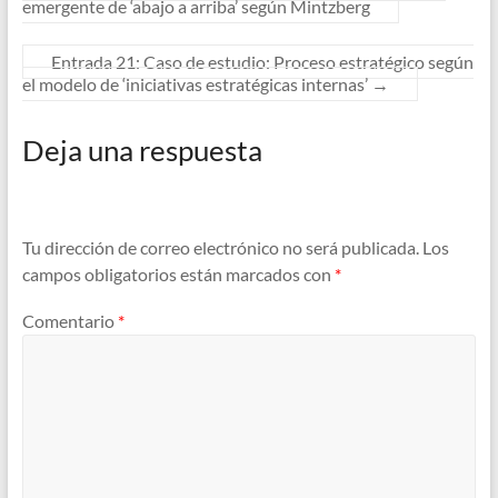
emergente de ‘abajo a arriba’ según Mintzberg
Entrada 21: Caso de estudio: Proceso estratégico según
el modelo de ‘iniciativas estratégicas internas’
→
Deja una respuesta
Tu dirección de correo electrónico no será publicada.
Los
campos obligatorios están marcados con
*
Comentario
*