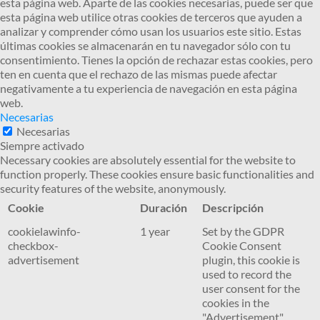
esta página web. Aparte de las cookies necesarias, puede ser que
esta página web utilice otras cookies de terceros que ayuden a
analizar y comprender cómo usan los usuarios este sitio. Estas
últimas cookies se almacenarán en tu navegador sólo con tu
consentimiento. Tienes la opción de rechazar estas cookies, pero
ten en cuenta que el rechazo de las mismas puede afectar
negativamente a tu experiencia de navegación en esta página
web.
Necesarias
Necesarias
Siempre activado
Necessary cookies are absolutely essential for the website to
function properly. These cookies ensure basic functionalities and
security features of the website, anonymously.
Cookie
Duración
Descripción
cookielawinfo-
1 year
Set by the GDPR
checkbox-
Cookie Consent
advertisement
plugin, this cookie is
used to record the
user consent for the
cookies in the
"Advertisement"