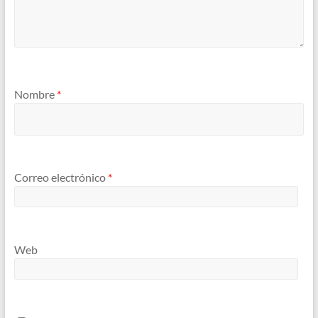
Nombre
*
Correo electrónico
*
Web