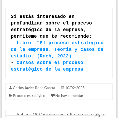
Si estás interesado en 
profundizar sobre el proceso 
estratégico de la empresa, 
permíteme que te recomiende:

- 
Libro: "El proceso estratégico 
de la empresa. Teoría y casos de 
estudio" (Roch, 2022)
.

- 
Cursos sobre el proceso 
estratégico de la empresa
Carlos Javier Roch García
10/02/2023
Proceso estratégico
No hay comentarios
←
Entrada 19: Caso de estudio: Proceso estratégico