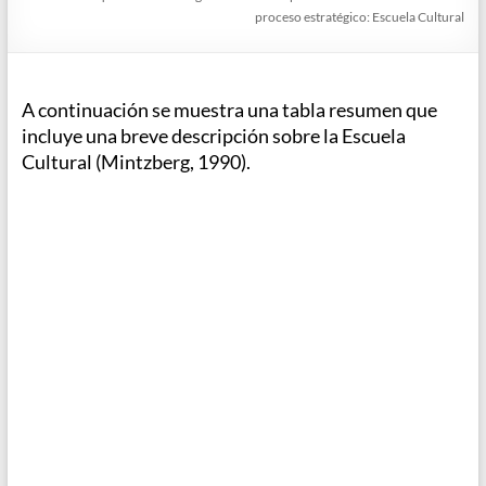
proceso estratégico: Escuela Cultural
A continuación se muestra una tabla resumen que
incluye una breve descripción sobre la Escuela
Cultural (Mintzberg, 1990).