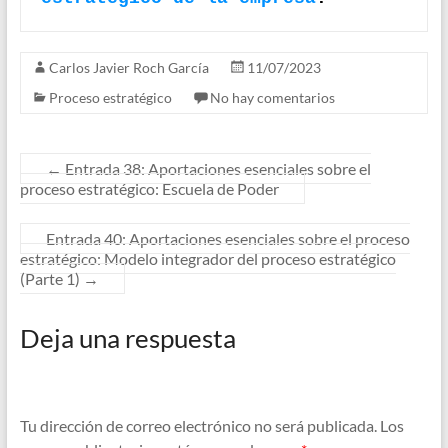
Carlos Javier Roch García
11/07/2023
Proceso estratégico
No hay comentarios
←
Entrada 38: Aportaciones esenciales sobre el
proceso estratégico: Escuela de Poder
Entrada 40: Aportaciones esenciales sobre el proceso
estratégico: Modelo integrador del proceso estratégico
(Parte 1)
→
Deja una respuesta
Tu dirección de correo electrónico no será publicada.
Los