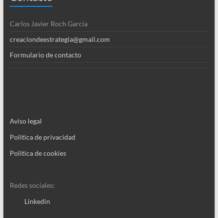
Carlos Javier Roch García
creaciondeestrategia@gmail.com
Formulario de contacto
Aviso legal
Política de privacidad
Política de cookies
Redes sociales:
Linkedin