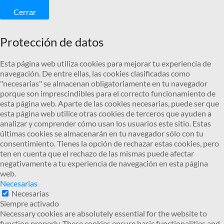
Cerrar
Protección de datos
Esta página web utiliza cookies para mejorar tu experiencia de
navegación. De entre ellas, las cookies clasificadas como
"necesarias" se almacenan obligatoriamente en tu navegador
porque son imprescindibles para el correcto funcionamiento de
esta página web. Aparte de las cookies necesarias, puede ser que
esta página web utilice otras cookies de terceros que ayuden a
analizar y comprender cómo usan los usuarios este sitio. Estas
últimas cookies se almacenarán en tu navegador sólo con tu
consentimiento. Tienes la opción de rechazar estas cookies, pero
ten en cuenta que el rechazo de las mismas puede afectar
negativamente a tu experiencia de navegación en esta página
web.
Necesarias
Necesarias
Siempre activado
Necessary cookies are absolutely essential for the website to
function properly. These cookies ensure basic functionalities and