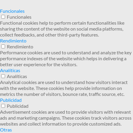
Funcionales
Funcionales
Functional cookies help to perform certain functionalities like
sharing the content of the website on social media platforms,
collect feedbacks, and other third-party features.
Rendimiento
Rendimiento
Performance cookies are used to understand and analyze the key
performance indexes of the website which helps in delivering a
better user experience for the visitors.
Analíticas
Analíticas
Analytical cookies are used to understand how visitors interact
with the website. These cookies help provide information on
metrics the number of visitors, bounce rate, traffic source, etc.
Publicidad
Publicidad
Advertisement cookies are used to provide visitors with relevant
ads and marketing campaigns. These cookies track visitors across
websites and collect information to provide customized ads.
Otras