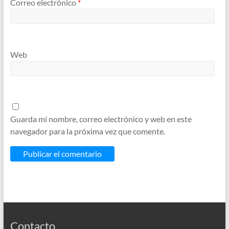
Correo electrónico
*
Web
Guarda mi nombre, correo electrónico y web en este
navegador para la próxima vez que comente.
Contacto