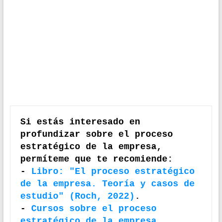
Si estás interesado en 
profundizar sobre el proceso 
estratégico de la empresa, 
permíteme que te recomiende:

- 
Libro: "El proceso estratégico 
de la empresa. Teoría y casos de 
estudio" (Roch, 2022)
.

- 
Cursos sobre el proceso 
estratégico de la empresa
.