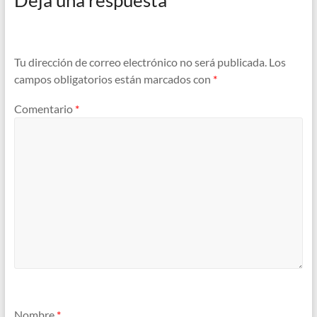
Tu dirección de correo electrónico no será publicada.
Los
campos obligatorios están marcados con
*
Comentario
*
Nombre
*