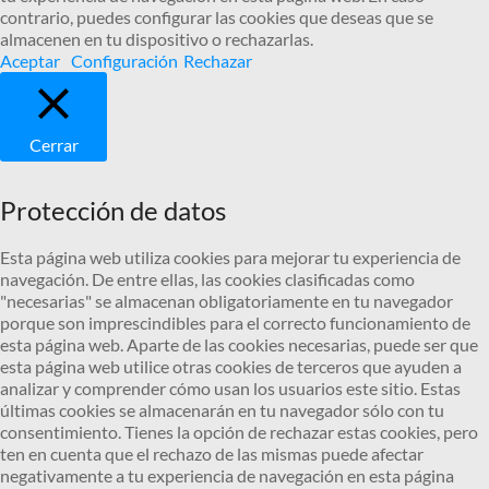
contrario, puedes configurar las cookies que deseas que se
almacenen en tu dispositivo o rechazarlas.
Aceptar
Configuración
Rechazar
Cerrar
Protección de datos
Esta página web utiliza cookies para mejorar tu experiencia de
navegación. De entre ellas, las cookies clasificadas como
"necesarias" se almacenan obligatoriamente en tu navegador
porque son imprescindibles para el correcto funcionamiento de
esta página web. Aparte de las cookies necesarias, puede ser que
esta página web utilice otras cookies de terceros que ayuden a
analizar y comprender cómo usan los usuarios este sitio. Estas
últimas cookies se almacenarán en tu navegador sólo con tu
consentimiento. Tienes la opción de rechazar estas cookies, pero
ten en cuenta que el rechazo de las mismas puede afectar
negativamente a tu experiencia de navegación en esta página