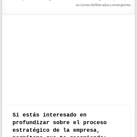
acciones deliberadas y emergentes
Si estás interesado en 
profundizar sobre el proceso 
estratégico de la empresa, 