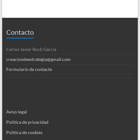
Contacto
Carlos Javier Roch García
creaciondeestrategia@gmail.com
Formulario de contacto
Aviso legal
Política de privacidad
Política de cookies