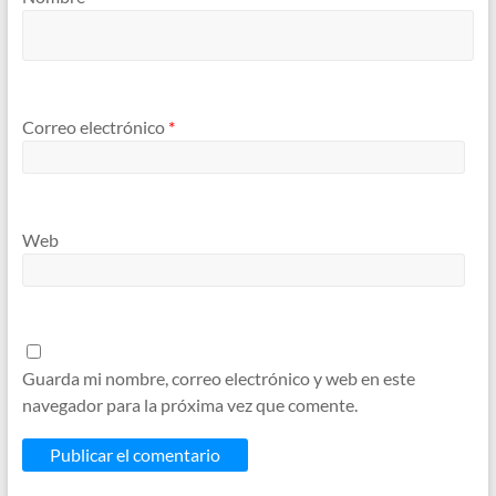
Correo electrónico
*
Web
Guarda mi nombre, correo electrónico y web en este
navegador para la próxima vez que comente.