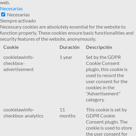
web.
Necesarias
Necesarias
Siempre activado
Necessary cookies are absolutely essential for the website to
function properly. These cookies ensure basic functionalities and
security features of the website, anonymously.
Cookie
Duración
Descripción
cookielawinfo-
1 year
Set by the GDPR
checkbox-
Cookie Consent
advertisement
plugin, this cookie is
used to record the
user consent for the
cookies in the
"Advertisement"
category .
cookielawinfo-
11
This cookie is set by
checkbox-analytics
months
GDPR Cookie
Consent plugin. The
cookie is used to store
the user consent for