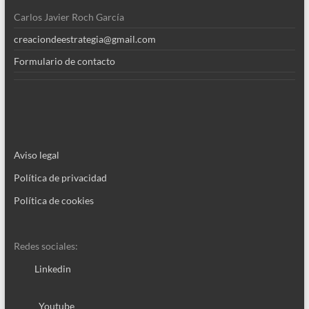
Carlos Javier Roch García
creaciondeestrategia@gmail.com
Formulario de contacto
Aviso legal
Política de privacidad
Política de cookies
Redes sociales:
Linkedin
Youtube