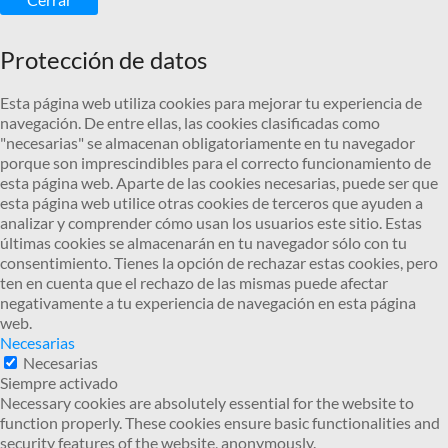
Protección de datos
Esta página web utiliza cookies para mejorar tu experiencia de
navegación. De entre ellas, las cookies clasificadas como
"necesarias" se almacenan obligatoriamente en tu navegador
porque son imprescindibles para el correcto funcionamiento de
esta página web. Aparte de las cookies necesarias, puede ser que
esta página web utilice otras cookies de terceros que ayuden a
analizar y comprender cómo usan los usuarios este sitio. Estas
últimas cookies se almacenarán en tu navegador sólo con tu
consentimiento. Tienes la opción de rechazar estas cookies, pero
ten en cuenta que el rechazo de las mismas puede afectar
negativamente a tu experiencia de navegación en esta página
web.
Necesarias
Necesarias
Siempre activado
Necessary cookies are absolutely essential for the website to
function properly. These cookies ensure basic functionalities and
security features of the website, anonymously.