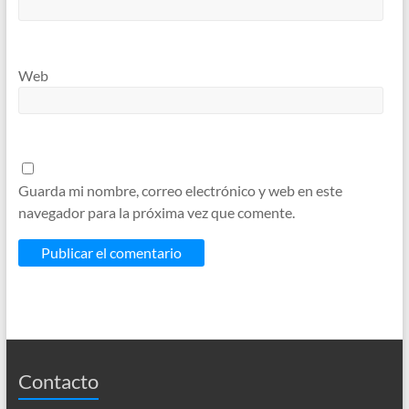
Web
Guarda mi nombre, correo electrónico y web en este
navegador para la próxima vez que comente.
Contacto