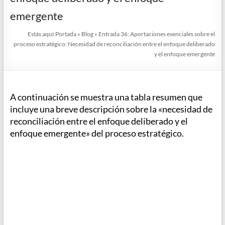
emergente
Estás aquí:
Portada
»
Blog
»
Entrada 36: Aportaciones esenciales sobre el
proceso estratégico: Necesidad de reconciliación entre el enfoque deliberado
y el enfoque emergente
A continuación se muestra una tabla resumen que
incluye una breve descripción sobre la «necesidad de
reconciliación entre el enfoque deliberado y el
enfoque emergente» del proceso estratégico.