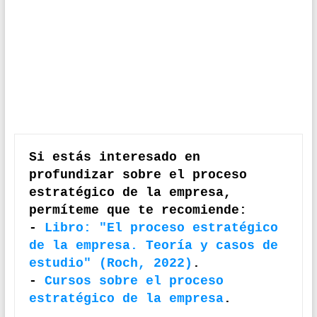
Si estás interesado en 
profundizar sobre el proceso 
estratégico de la empresa, 
permíteme que te recomiende:

- 
Libro: "El proceso estratégico 
de la empresa. Teoría y casos de 
estudio" (Roch, 2022)
.

- 
Cursos sobre el proceso 
estratégico de la empresa
.