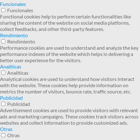
Funcionales
Funcionales
Functional cookies help to perform certain functionalities like
sharing the content of the website on social media platforms,
collect feedbacks, and other third-party features.
Rendimiento
Rendimiento
Performance cookies are used to understand and analyze the key
performance indexes of the website which helps in delivering a
better user experience for the visitors.
Analíticas
Analíticas
Analytical cookies are used to understand how visitors interact
with the website. These cookies help provide information on
metrics the number of visitors, bounce rate, traffic source, etc.
Publicidad
Publicidad
Advertisement cookies are used to provide visitors with relevant
ads and marketing campaigns. These cookies track visitors across
websites and collect information to provide customized ads.
Otras
Otras