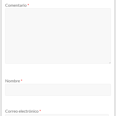
Comentario
*
Nombre
*
Correo electrónico
*