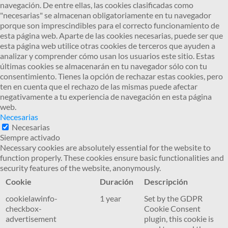
navegación. De entre ellas, las cookies clasificadas como
"necesarias" se almacenan obligatoriamente en tu navegador
porque son imprescindibles para el correcto funcionamiento de
esta página web. Aparte de las cookies necesarias, puede ser que
esta página web utilice otras cookies de terceros que ayuden a
analizar y comprender cómo usan los usuarios este sitio. Estas
últimas cookies se almacenarán en tu navegador sólo con tu
consentimiento. Tienes la opción de rechazar estas cookies, pero
ten en cuenta que el rechazo de las mismas puede afectar
negativamente a tu experiencia de navegación en esta página
web.
Necesarias
Necesarias
Siempre activado
Necessary cookies are absolutely essential for the website to
function properly. These cookies ensure basic functionalities and
security features of the website, anonymously.
Cookie
Duración
Descripción
cookielawinfo-
1 year
Set by the GDPR
checkbox-
Cookie Consent
advertisement
plugin, this cookie is