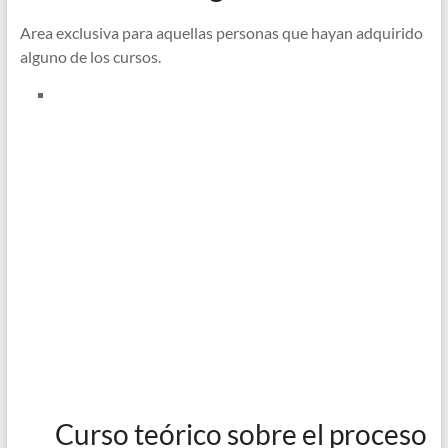
Area exclusiva para aquellas personas que hayan adquirido
alguno de los cursos.
Curso teórico sobre el proceso