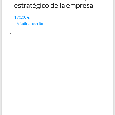
estratégico de la empresa
190,00
€
Añadir al carrito